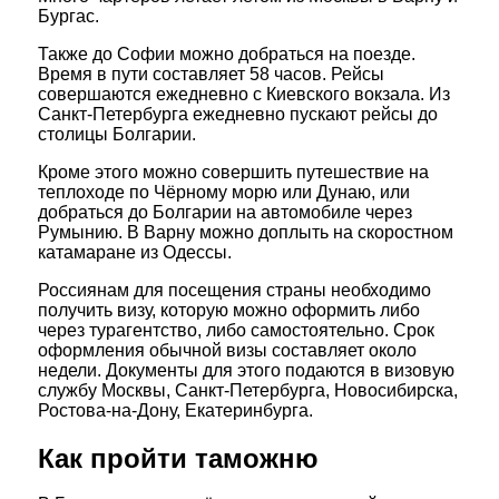
Бургас.
Также до Софии можно добраться на поезде.
Время в пути составляет 58 часов. Рейсы
совершаются ежедневно с Киевского вокзала. Из
Санкт-Петербурга ежедневно пускают рейсы до
столицы Болгарии.
Кроме этого можно совершить путешествие на
теплоходе по Чёрному морю или Дунаю, или
добраться до Болгарии на автомобиле через
Румынию. В Варну можно доплыть на скоростном
катамаране из Одессы.
Россиянам для посещения страны необходимо
получить визу, которую можно оформить либо
через турагентство, либо самостоятельно. Срок
оформления обычной визы составляет около
недели. Документы для этого подаются в визовую
службу Москвы, Санкт-Петербурга, Новосибирска,
Ростова-на-Дону, Екатеринбурга.
Как пройти таможню