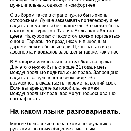
муниципальных, однако, и комфортнее.
С выбором такси в стране нужно быть очень
осторожным. Лучше заказывать по телефону и не
садиться в машины без шашечек. Это может быть
опасно для туристов. Такси в Болгарии жёлтого
цвета. На курортах с таксистом можно торговаться
о цене. Тарифы по праздникам и выходным
дороже, чем в обычные дни. Цены на такси до
аэропорта и вокзалов завышены так же, как у нас.
В Болгарии можно взять автомобиль на прокат.
Для этого нужно быть старше 21 года, иметь
международные водительские права. Запрещено
садиться за руль в нетрезвом виде. Это
возможность оказаться в тюрьме на долгий срок.
Если вы арендуете автомобиль, не имея
международных прав, вас могут необоснованно
оштрафовать.
На каком языке разговаривать.
Многие болгарские слова схожи по звучанию с
русскими, поэтому общение с местным