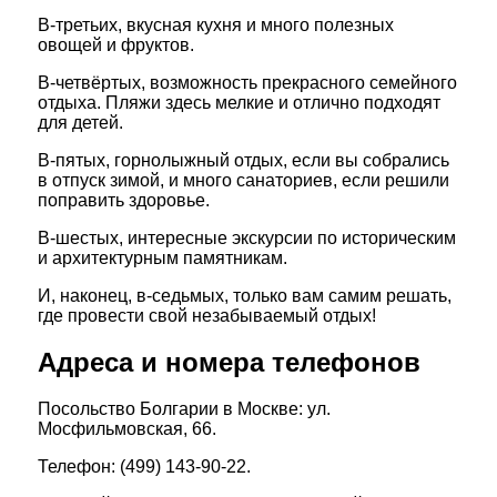
В-третьих, вкусная кухня и много полезных
овощей и фруктов.
В-четвёртых, возможность прекрасного семейного
отдыха. Пляжи здесь мелкие и отлично подходят
для детей.
В-пятых, горнолыжный отдых, если вы собрались
в отпуск зимой, и много санаториев, если решили
поправить здоровье.
В-шестых, интересные экскурсии по историческим
и архитектурным памятникам.
И, наконец, в-седьмых, только вам самим решать,
где провести свой незабываемый отдых!
Адреса и номера телефонов
Посольство Болгарии в Москве: ул.
Мосфильмовская, 66.
Телефон: (499) 143-90-22.