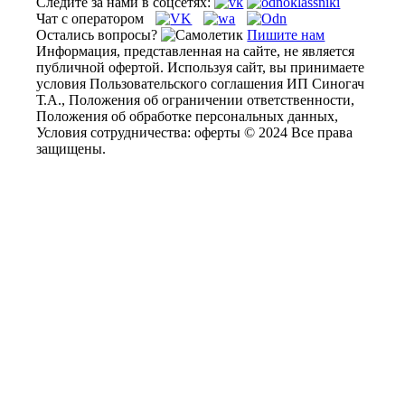
Следите за нами в соцсетях:
Чат с оператором
Остались вопросы?
Пишите нам
Информация, представленная на сайте, не является
публичной офертой. Используя сайт, вы принимаете
условия Пользовательского соглашения ИП Синогач
Т.А., Положения об ограничении ответственности,
Положения об обработке персональных данных,
Условия сотрудничества: оферты © 2024 Все права
защищены.