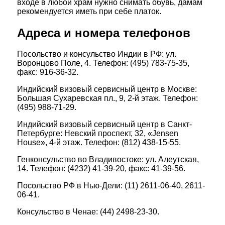
входе в любой храм нужно снимать обувь, дамам
рекомендуется иметь при себе платок.
Адреса и номера телефонов
Посольство и консульство Индии в РФ: ул.
Воронцово Поле, 4. Телефон: (495) 783-75-35,
факс: 916-36-32.
Индийский визовый сервисный центр в Москве:
Большая Сухаревская пл., 9, 2-й этаж. Телефон:
(495) 988-71-29.
Индийский визовый сервисный центр в Санкт-
Петербурге: Невский проспект, 32, «Jensen
House», 4-й этаж. Телефон: (812) 438-15-55.
Генконсульство во Владивостоке: ул. Алеутская,
14. Телефон: (4232) 41-39-20, факс: 41-39-56.
Посольство РФ в Нью-Дели: (11) 2611-06-40, 2611-
06-41.
Консульство в Ченае: (44) 2498-23-30.