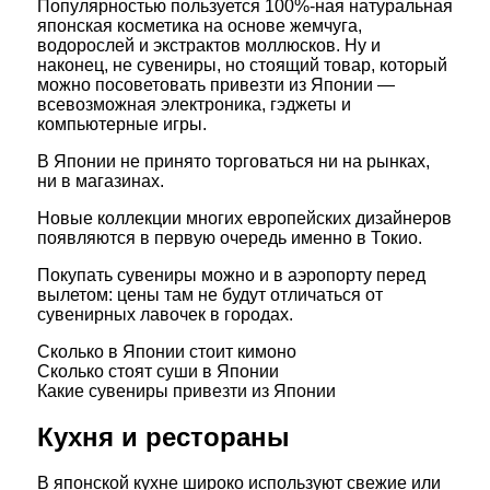
Популярностью пользуется 100%-ная натуральная
японская косметика на основе жемчуга,
водорослей и экстрактов моллюсков. Ну и
наконец, не сувениры, но стоящий товар, который
можно посоветовать привезти из Японии —
всевозможная электроника, гэджеты и
компьютерные игры.
В Японии не принято торговаться ни на рынках,
ни в магазинах.
Новые коллекции многих европейских дизайнеров
появляются в первую очередь именно в Токио.
Покупать сувениры можно и в аэропорту перед
вылетом: цены там не будут отличаться от
сувенирных лавочек в городах.
Сколько в Японии стоит кимоно
Сколько стоят суши в Японии
Какие сувениры привезти из Японии
Кухня и рестораны
В японской кухне широко используют свежие или