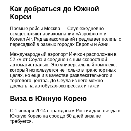
Как добраться до Южной
Кореи
Прямые рейсы Москва — Сеул ежедневно
осуществляют авиакомпании «Аэрофлот» и
Korean Air. Ряд авиакомпаний предлагает полеты с
пересадкой в разных городах Европы и Азии.
Международный аэропорт Инчхон расположен в
52 км от Сеула и соединен с ним скоростной
автомагистралью. Это универсальный комплекс,
который используется не только в транспортных
целях, но еще и в качестве развлекательного и
торгового центра. До Сеула из него можно
доехать на автобусах-экспрессах и такси.
Виза в Южную Корею
С 1 января 2014 г. гражданам России для въезда в
Южную Корею на срок до 60 дней виза не
требуется.