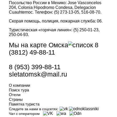
Посольство России в Мехико: Jose Vasconcelos
204, Colonia Hipodromo Condesa, Delegacion
Cuauhtemoc. Телефон: (5) 273-13-05, 516-08-70.
Скорая помощь, полиция, пожарная служба: 06.
Туристическая «горячая линия»: (5) 250-01-23,
250-04-93.
Мы на карте Омска
8
(3812) 49-88-11
8 (953) 399-88-11
sletatomsk@mail.ru
О компании
Поиск тура
Отели
Страны
Памятка туриста
Следите за нами в соцсетях:
Чат с оператором