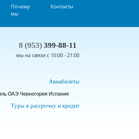
Почему
Контакты
мы
8 (953)
399-88-11
мы на связи с 10:00 - 21:00
Авиабилеты
иль
ОАЭ
Черногория
Испания
Туры в рассрочку и кредит