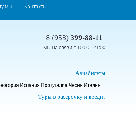
му мы
Контакты
8 (953)
399-88-11
мы на связи с 10:00 - 21:00
Авиабилеты
ногория
Испания
Португалия
Чехия
Италия
Туры в рассрочку и кредит