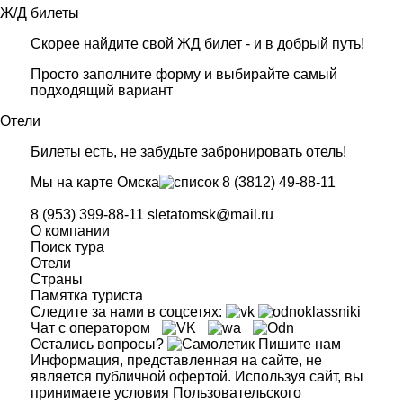
Ж/Д билеты
Скорее найдите свой ЖД билет - и в добрый путь!
Просто заполните форму и выбирайте самый
подходящий вариант
Отели
Билеты есть, не забудьте забронировать отель!
Мы на карте Омска
8 (3812) 49-88-11
8 (953) 399-88-11
sletatomsk@mail.ru
О компании
Поиск тура
Отели
Страны
Памятка туриста
Следите за нами в соцсетях:
Чат с оператором
Остались вопросы?
Пишите нам
Информация, представленная на сайте, не
является публичной офертой. Используя сайт, вы
принимаете условия Пользовательского