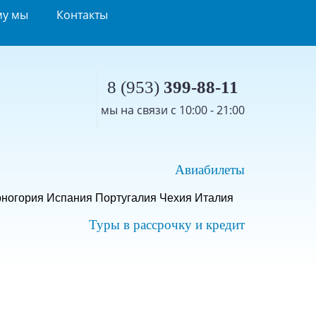
му мы
Контакты
8 (953)
399-88-11
мы на связи с 10:00 - 21:00
Авиабилеты
ногория
Испания
Португалия
Чехия
Италия
Туры в рассрочку и кредит